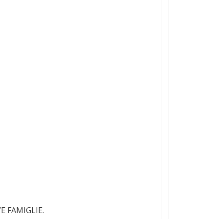
E FAMIGLIE.