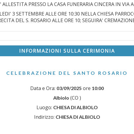
 ALLESTITA PRESSO LA CASA FUNERARIA CINCERA IN VIA AG
EDI' 3 SETTEMBRE ALLE ORE 10:30 NELLA CHIESA PARRO
RECITA DEL S. ROSARIO ALLE ORE 10; SEGUIRA' CREMAZIONE
INFORMAZIONI SULLA CERIMONIA
CELEBRAZIONE DEL SANTO ROSARIO
Data e Ora:
ore
03/09/2025
10:00
(CO )
Albiolo
Luogo:
CHIESA DI ALBIOLO
Indirizzo:
CHIESA DI ALBIOLO