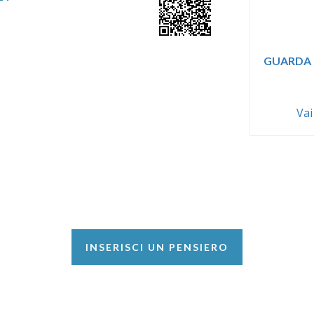
GUARDA 
Vai
INSERISCI UN PENSIERO