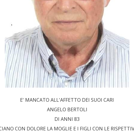
E' MANCATO ALL'AFFETTO DEI SUOI CARI
ANGELO BERTOLI
DI ANNI 83
ANO CON DOLORE LA MOGLIE E I FIGLI CON LE RISPETTIV