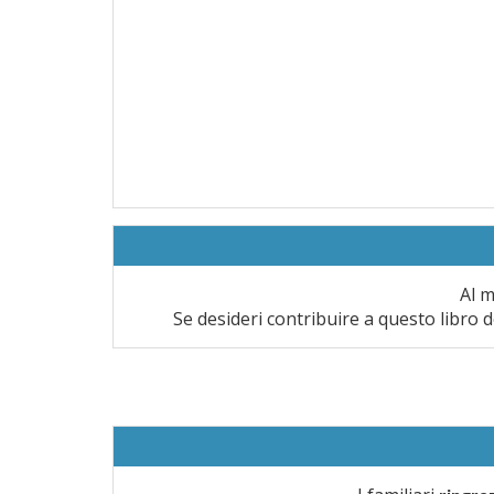
Al m
Se desideri contribuire a questo libro d