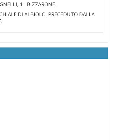
NELLI, 1 - BIZZARONE.
CCHIALE DI ALBIOLO, PRECEDUTO DALLA
.