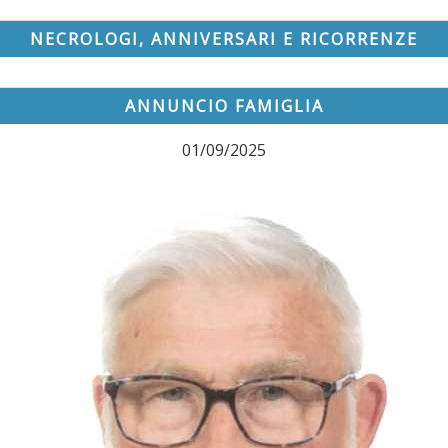
NECROLOGI, ANNIVERSARI E RICORRENZE
ANNUNCIO FAMIGLIA
01/09/2025