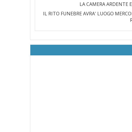
LA CAMERA ARDENTE E'
IL RITO FUNEBRE AVRA' LUOGO MERCOL