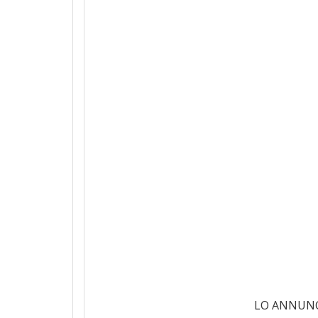
LO ANNUNCI