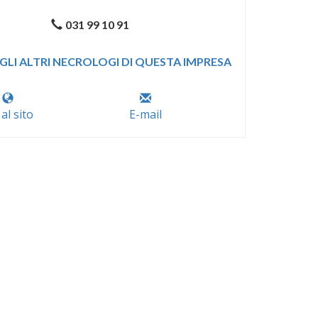
031 99 10 91
GLI ALTRI NECROLOGI DI QUESTA IMPRESA
 al sito
E-mail