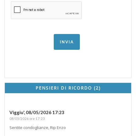
PENSIERI DI RICORDO (2)
Viggiu',
08/05/2026 17:23
08/05/2026 ore 17:23
Sentite condoglianze, Rip Enzo