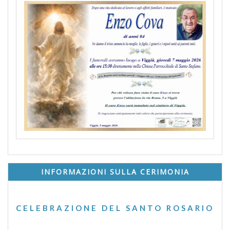
INFORMAZIONI SULLA CERIMONIA
CELEBRAZIONE DEL SANTO ROSARIO