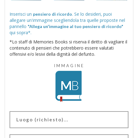
Inserisci un
. Se lo desideri, puoi
pensiero di ricordo
allegare un'immagine scegliendola tra quelle proposte nel
pannello
"Allega un'immagine al tuo pensiero di ricordo"
qui sopra*.
*Lo staff di Memories Books si riserva il diritto di vagliare il
contenuto di pensieri che potrebbero essere valutati
offensivi e/o lesivi della dignità del defunto.
IMMAGINE