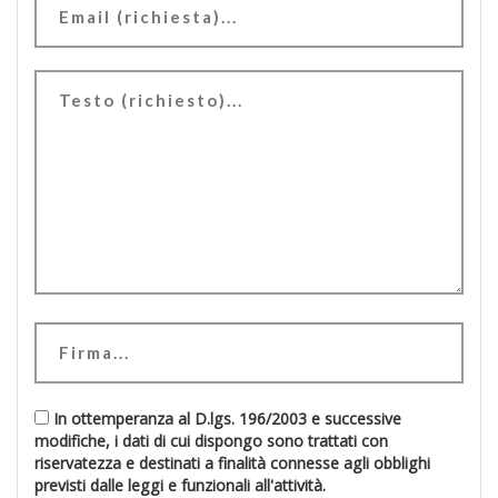
In ottemperanza al D.lgs. 196/2003 e successive
modifiche, i dati di cui dispongo sono trattati con
riservatezza e destinati a finalità connesse agli obblighi
previsti dalle leggi e funzionali all'attività.