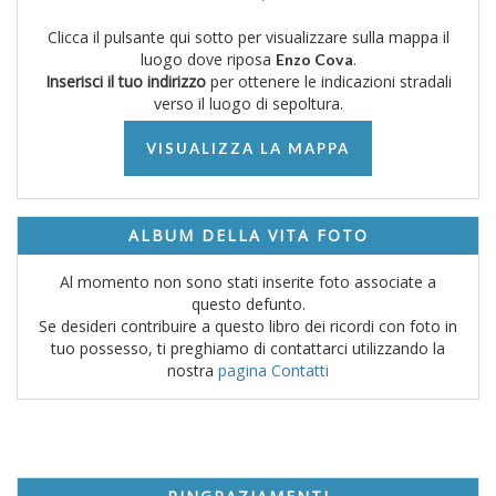
Clicca il pulsante qui sotto per visualizzare sulla mappa il
luogo dove riposa
.
Enzo Cova
Inserisci il tuo indirizzo
per ottenere le indicazioni stradali
verso il luogo di sepoltura.
VISUALIZZA LA MAPPA
ALBUM DELLA VITA FOTO
Al momento non sono stati inserite foto associate a
questo defunto.
Se desideri contribuire a questo libro dei ricordi con foto in
tuo possesso, ti preghiamo di contattarci utilizzando la
nostra
pagina Contatti