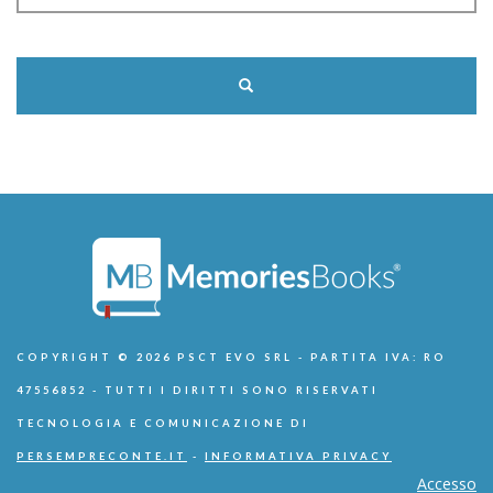
COPYRIGHT © 2026 PSCT EVO SRL - PARTITA IVA: RO
47556852 - TUTTI I DIRITTI SONO RISERVATI
TECNOLOGIA E COMUNICAZIONE DI
PERSEMPRECONTE.IT
-
INFORMATIVA PRIVACY
Accesso