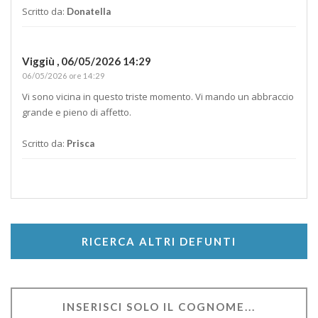
Scritto da:
Donatella
Viggiù ,
06/05/2026 14:29
06/05/2026 ore 14:29
Vi sono vicina in questo triste momento. Vi mando un abbraccio
grande e pieno di affetto.
Scritto da:
Prisca
RICERCA ALTRI DEFUNTI