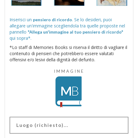
Inserisci un
. Se lo desideri, puoi
pensiero di ricordo
allegare un'immagine scegliendola tra quelle proposte nel
pannello
"Allega un'immagine al tuo pensiero di ricordo"
qui sopra*.
*Lo staff di Memories Books si riserva il diritto di vagliare il
contenuto di pensieri che potrebbero essere valutati
offensivi e/o lesivi della dignità del defunto.
IMMAGINE