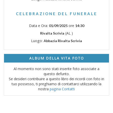
CELEBRAZIONE DEL FUNERALE
Data e Ora:
ore
01/09/2025
14:30
(AL )
Rivalta Scrivia
Luogo:
Abbazia Rivalta Scrivia
ALBUM DELLA VITA FOTO
Al momento non sono stati inserite foto associate a
questo defunto.
Se desideri contribuire a questo libro dei ricordi con foto in
tuo possesso, ti preghiamo di contattarci utilizzando la
nostra
pagina Contatti