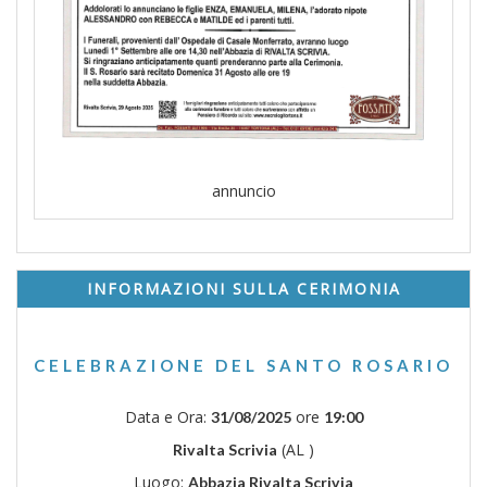
annuncio
INFORMAZIONI SULLA CERIMONIA
CELEBRAZIONE DEL SANTO ROSARIO
Data e Ora:
ore
31/08/2025
19:00
(AL )
Rivalta Scrivia
Luogo:
Abbazia Rivalta Scrivia