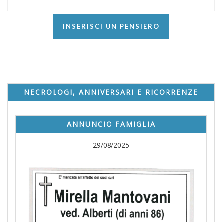
INSERISCI UN PENSIERO
NECROLOGI, ANNIVERSARI E RICORRENZE
ANNUNCIO FAMIGLIA
29/08/2025