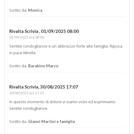
Scritto da:
Monica
Rivalta Scrivia ,
01/09/2025 08:00
01/09/2025 ore 08:00
Sentite condoglianze e un abbraccio forte alla famiglia. Riposa
in pace Mirella
Scritto da:
Barabino Marco
Rivalta Scrivia,
30/08/2025 17:07
30/08/2025 ore 17:07
In questo momento di dolore vi siamo vicini ed esprimiamo
sentite condoglianze.
Scritto da:
Gianni Martini e famiglia