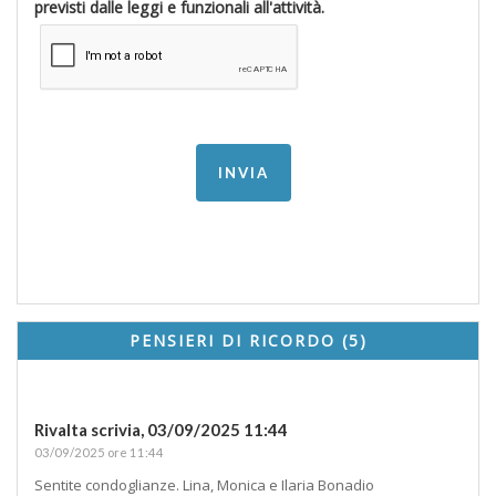
previsti dalle leggi e funzionali all'attività.
PENSIERI DI RICORDO (5)
Rivalta scrivia,
03/09/2025 11:44
03/09/2025 ore 11:44
Sentite condoglianze. Lina, Monica e Ilaria Bonadio