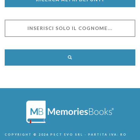
COPYRIGHT © 2026 PSCT EVO SRL - PARTITA IVA: RO