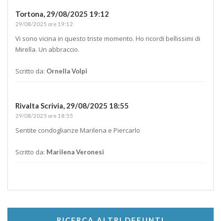
Tortona,
29/08/2025 19:12
29/08/2025 ore 19:12
Vi sono vicina in questo triste momento. Ho ricordi bellissimi di
Mirella. Un abbraccio.
Scritto da:
Ornella Volpi
Rivalta Scrivia,
29/08/2025 18:55
29/08/2025 ore 18:55
Sentite condoglianze Marilena e Piercarlo
Scritto da:
Marilena Veronesi
RICERCA ALTRI DEFUNTI