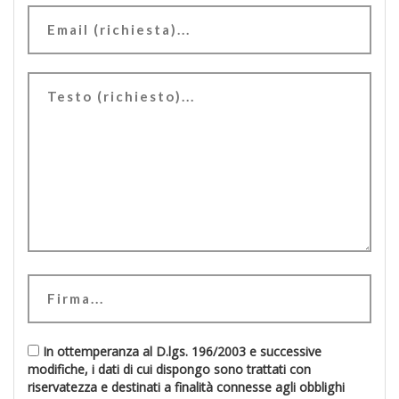
In ottemperanza al D.lgs. 196/2003 e successive
modifiche, i dati di cui dispongo sono trattati con
riservatezza e destinati a finalità connesse agli obblighi