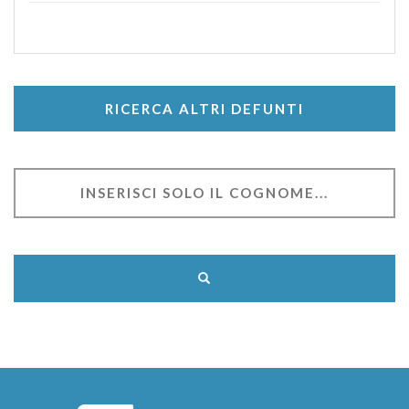
RICERCA ALTRI DEFUNTI