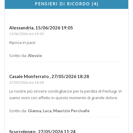
PENSIERI DI RICORDO (4)
Alessandria,
15/06/2026 19:05
15/06/2026 ore 19:05
Riposa in pace
Scritto da:
Alessio
Casale Monferrato ,
27/05/2026 18:28
27/05/2026 ore 18:28
Le nostre più sincere condoglianze per la perdita di Pierluigi. Vi
siamo vicini con affetto in questo momento di grande dolore.
Scritto da:
Gianna, Luca, Maurizio Percivalle
Scurzolengo ,
27/05/2026 11:24