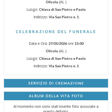
(AL )
Olivola
Luogo:
Chiesa di San Pietro e Paolo
Indirizzo:
Via San Pietro n. 1
CELEBRAZIONE DEL FUNERALE
Data e Ora:
ore
27/05/2026
15:00
(AL )
Olivola
Luogo:
Chiesa di San Pietro e Paolo
Indirizzo:
Via San Pietro n. 1
SERVIZIO DI
CREMAZIONE
ALBUM DELLA VITA FOTO
Al momento non sono stati inserite foto associate a
questo defunto.