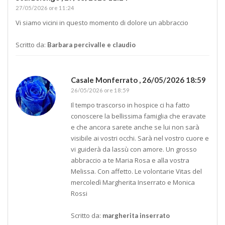
27/05/2026 ore 11:24
Vi siamo vicini in questo momento di dolore un abbraccio
Scritto da:
Barbara percivalle e claudio
Casale Monferrato ,
26/05/2026 18:59
26/05/2026 ore 18:59
Il tempo trascorso in hospice ci ha fatto
conoscere la bellissima famiglia che eravate
e che ancora sarete anche se lui non sarà
visibile ai vostri occhi. Sarà nel vostro cuore e
vi guiderà da lassù con amore. Un grosso
abbraccio a te Maria Rosa e alla vostra
Melissa. Con affetto. Le volontarie Vitas del
mercoledì Margherita Inserrato e Monica
Rossi
Scritto da:
margherita inserrato