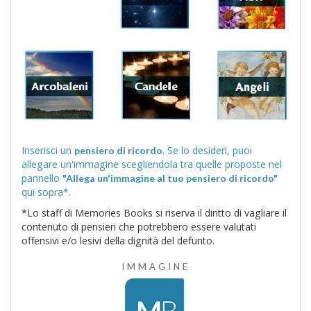
Inserisci un
. Se lo desideri, puoi
pensiero di ricordo
allegare un'immagine scegliendola tra quelle proposte nel
pannello
"Allega un'immagine al tuo pensiero di ricordo"
qui sopra*.
*Lo staff di Memories Books si riserva il diritto di vagliare il
contenuto di pensieri che potrebbero essere valutati
offensivi e/o lesivi della dignità del defunto.
IMMAGINE