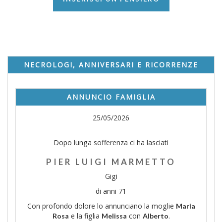
NECROLOGI, ANNIVERSARI E RICORRENZE
ANNUNCIO FAMIGLIA
25/05/2026
Dopo lunga sofferenza ci ha lasciati
PIER LUIGI MARMETTO
Gigi
di anni 71
Con profondo dolore lo annunciano la moglie
Maria
e la figlia
con
.
Rosa
Melissa
Alberto