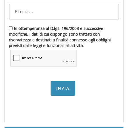
In ottemperanza al D.lgs. 196/2003 e successive
modifiche, i dati di cui dispongo sono trattati con
riservatezza e destinati a finalità connesse agli obblighi
previsti dalle leggi e funzionali all'attività.