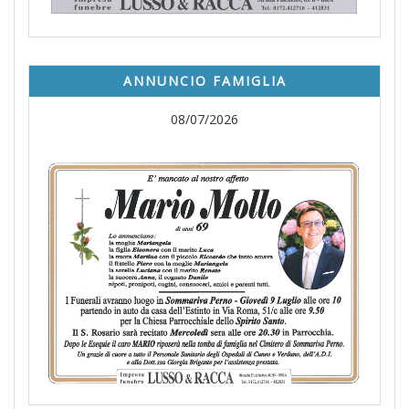
ANNUNCIO FAMIGLIA
08/07/2026