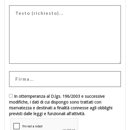
In ottemperanza al D.lgs. 196/2003 e successive
modifiche, i dati di cui dispongo sono trattati con
riservatezza e destinati a finalità connesse agli obblighi
previsti dalle leggi e funzionali all'attività.