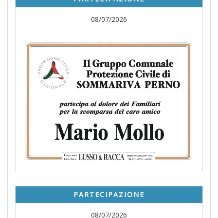
08/07/2026
PARTECIPAZIONE
08/07/2026