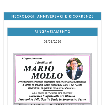
NECROLOGI, ANNIVERSARI E RICORRENZE
RINGRAZIAMENTO
09/08/2026