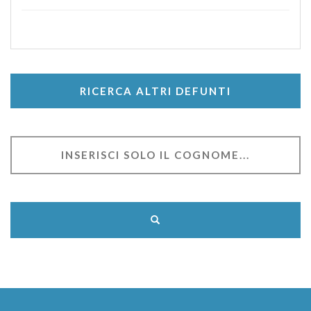
RICERCA ALTRI DEFUNTI