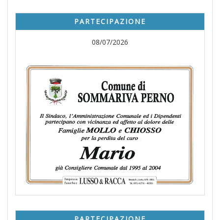
PARTECIPAZIONE
08/07/2026
PARTECIPAZIONE