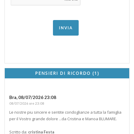
PENSIERI DI RICORDO (1)
Bra,
08/07/2026 23:08
08/07/2026 ore 23:08
Le nostre piu sincere e sentite condoglianze a tutta la famiglia
per il Vostro grande dolore ...da Cristina e Manoa BLUMARE.
Scritto da:
cristina Festa