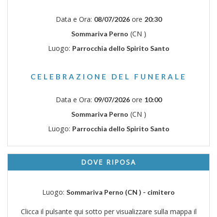
Data e Ora:
ore
08/07/2026
20:30
(CN )
Sommariva Perno
Luogo:
Parrocchia dello Spirito Santo
CELEBRAZIONE DEL FUNERALE
Data e Ora:
ore
09/07/2026
10:00
(CN )
Sommariva Perno
Luogo:
Parrocchia dello Spirito Santo
DOVE RIPOSA
Luogo:
Sommariva Perno (CN ) - cimitero
Clicca il pulsante qui sotto per visualizzare sulla mappa il