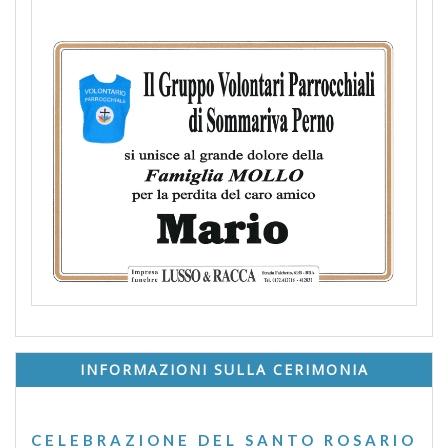
INFORMAZIONI SULLA CERIMONIA
CELEBRAZIONE DEL SANTO ROSARIO