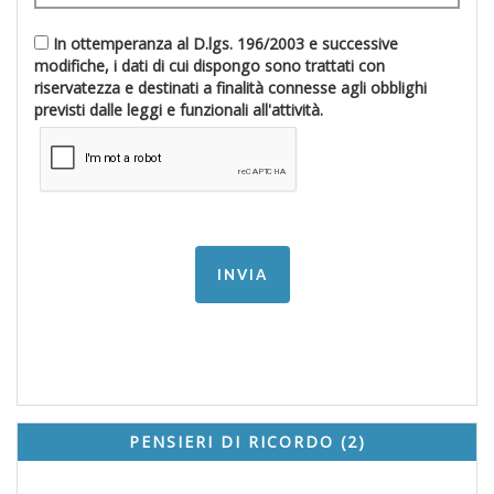
In ottemperanza al D.lgs. 196/2003 e successive
modifiche, i dati di cui dispongo sono trattati con
riservatezza e destinati a finalità connesse agli obblighi
previsti dalle leggi e funzionali all'attività.
PENSIERI DI RICORDO (2)