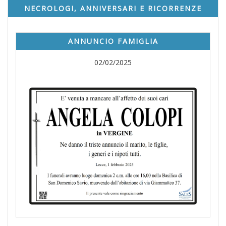
NECROLOGI, ANNIVERSARI E RICORRENZE
ANNUNCIO FAMIGLIA
02/02/2025