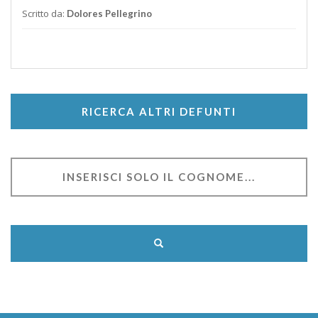
Scritto da:
Dolores Pellegrino
RICERCA ALTRI DEFUNTI