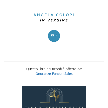
ANGELA COLOPI
IN VERGINE
2
Questo libro dei ricordi è offerto da:
Onoranze Funebri Sales