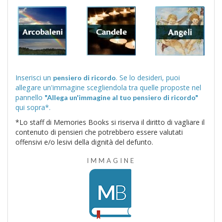
Inserisci un
. Se lo desideri, puoi
pensiero di ricordo
allegare un'immagine scegliendola tra quelle proposte nel
pannello
"Allega un'immagine al tuo pensiero di ricordo"
qui sopra*.
*Lo staff di Memories Books si riserva il diritto di vagliare il
contenuto di pensieri che potrebbero essere valutati
offensivi e/o lesivi della dignità del defunto.
IMMAGINE