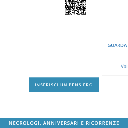
GUARDA 
Vai
INSERISCI UN PENSIERO
NECROLOGI, ANNIVERSARI E RICORRENZE