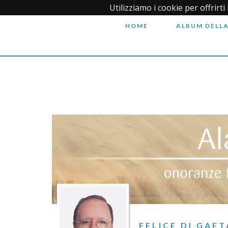
Utilizziamo i cookie per offrirt
HOME
ALBUM DELLA
FELICE DI GAE