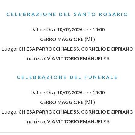
CELEBRAZIONE DEL SANTO ROSARIO
Data e Ora:
ore
10/07/2026
10:00
(MI )
CERRO MAGGIORE
Luogo:
CHIESA PARROCCHIALE SS. CORNELIO E CIPRIANO
Indirizzo:
VIA VITTORIO EMANUELE 5
CELEBRAZIONE DEL FUNERALE
Data e Ora:
ore
10/07/2026
10:30
(MI )
CERRO MAGGIORE
Luogo:
CHIESA PARROCCHIALE SS. CORNELIO E CIPRIANO
Indirizzo:
VIA VITTORIO EMANUELE 5