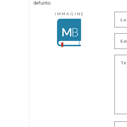
defunto.
IMMAGINE