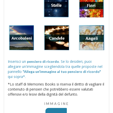
Inserisci un
. Se lo desideri, puoi
pensiero di ricordo
allegare un'immagine scegliendola tra quelle proposte nel
pannello
"Allega un'immagine al tuo pensiero di ricordo"
qui sopra*.
*Lo staff di Memories Books si riserva il diritto di vagliare il
contenuto di pensieri che potrebbero essere valutati
offensivi e/o lesivi della dignità del defunto.
IMMAGINE