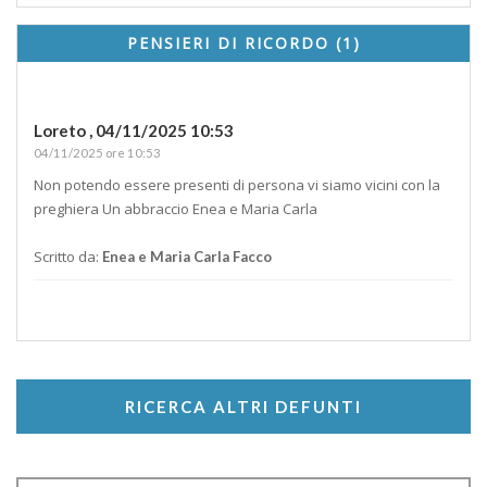
PENSIERI DI RICORDO (1)
Loreto ,
04/11/2025 10:53
04/11/2025 ore 10:53
Non potendo essere presenti di persona vi siamo vicini con la
preghiera Un abbraccio Enea e Maria Carla
Scritto da:
Enea e Maria Carla Facco
RICERCA ALTRI DEFUNTI