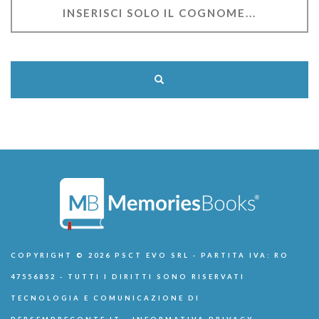
COPYRIGHT © 2026 PSCT EVO SRL - PARTITA IVA: RO
47556852 - TUTTI I DIRITTI SONO RISERVATI
TECNOLOGIA E COMUNICAZIONE DI