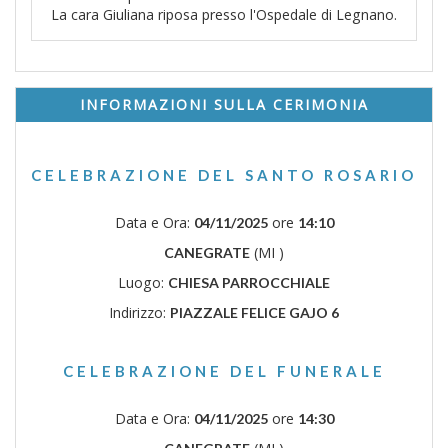
La cara Giuliana riposa presso l'Ospedale di Legnano.
INFORMAZIONI SULLA CERIMONIA
CELEBRAZIONE DEL SANTO ROSARIO
Data e Ora:
ore
04/11/2025
14:10
(MI )
CANEGRATE
Luogo:
CHIESA PARROCCHIALE
Indirizzo:
PIAZZALE FELICE GAJO 6
CELEBRAZIONE DEL FUNERALE
Data e Ora:
ore
04/11/2025
14:30