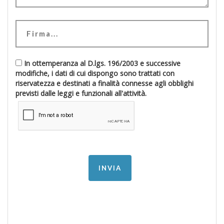
In ottemperanza al D.lgs. 196/2003 e successive
modifiche, i dati di cui dispongo sono trattati con
riservatezza e destinati a finalità connesse agli obblighi
previsti dalle leggi e funzionali all'attività.