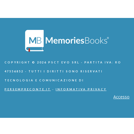
COPYRIGHT © 2026 PSCT EVO SRL - PARTITA IVA: RO
47556852 - TUTTI I DIRITTI SONO RISERVATI
TECNOLOGIA E COMUNICAZIONE DI
PERSEMPRECONTE.IT
-
INFORMATIVA PRIVACY
Accesso