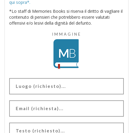
qui sopra*.
*Lo staff di Memories Books si riserva il diritto di vagliare il
contenuto di pensieri che potrebbero essere valutati
offensivi e/o lesivi della dignità del defunto.
IMMAGINE