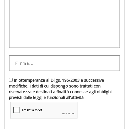
In ottemperanza al D.lgs. 196/2003 e successive
modifiche, i dati di cui dispongo sono trattati con
riservatezza e destinati a finalità connesse agli obblighi
previsti dalle leggi e funzionali all'attività.