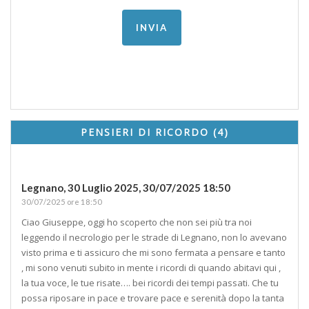
PENSIERI DI RICORDO (4)
Legnano, 30 Luglio 2025,
30/07/2025 18:50
30/07/2025 ore 18:50
Ciao Giuseppe, oggi ho scoperto che non sei più tra noi
leggendo il necrologio per le strade di Legnano, non lo avevano
visto prima e ti assicuro che mi sono fermata a pensare e tanto
, mi sono venuti subito in mente i ricordi di quando abitavi qui ,
la tua voce, le tue risate…. bei ricordi dei tempi passati. Che tu
possa riposare in pace e trovare pace e serenità dopo la tanta