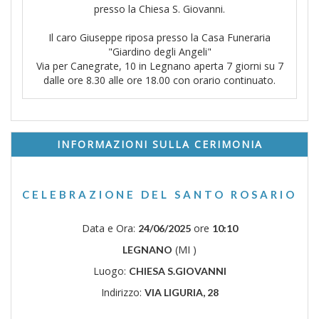
presso la Chiesa S. Giovanni.
Il caro Giuseppe riposa presso la Casa Funeraria
"Giardino degli Angeli"
Via per Canegrate, 10 in Legnano aperta 7 giorni su 7
dalle ore 8.30 alle ore 18.00 con orario continuato.
INFORMAZIONI SULLA CERIMONIA
CELEBRAZIONE DEL SANTO ROSARIO
Data e Ora:
ore
24/06/2025
10:10
(MI )
LEGNANO
Luogo:
CHIESA S.GIOVANNI
Indirizzo:
VIA LIGURIA, 28