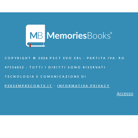
COPYRIGHT © 2026 PSCT EVO SRL - PARTITA IVA: RO
47556852 - TUTTI I DIRITTI SONO RISERVATI
TECNOLOGIA E COMUNICAZIONE DI
PERSEMPRECONTE.IT
-
INFORMATIVA PRIVACY
Accesso