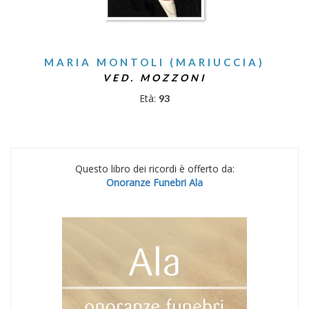
MARIA MONTOLI (MARIUCCIA)
VED. MOZZONI
Età:
93
Questo libro dei ricordi è offerto da:
Onoranze Funebri Ala