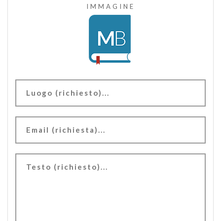
IMMAGINE