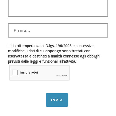
In ottemperanza al D.lgs. 196/2003 e successive
modifiche, i dati di cui dispongo sono trattati con
riservatezza e destinati a finalità connesse agli obblighi
previsti dalle leggi e funzionali all'attività.