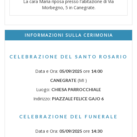
La cara Maria riposa presso l'abitazione di Via
Morbegno, 5 in Canegrate.
INFORMAZIONI SULLA CERIMONIA
CELEBRAZIONE DEL SANTO ROSARIO
Data e Ora:
ore
05/09/2025
14:00
(MI )
CANEGRATE
Luogo:
CHIESA PARROCCHIALE
Indirizzo:
PIAZZALE FELICE GAJO 6
CELEBRAZIONE DEL FUNERALE
Data e Ora:
ore
05/09/2025
14:30