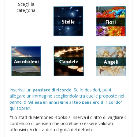
Scegli la
categoria
Inserisci un
. Se lo desideri, puoi
pensiero di ricordo
allegare un'immagine scegliendola tra quelle proposte nel
pannello
"Allega un'immagine al tuo pensiero di ricordo"
qui sopra*.
*Lo staff di Memories Books si riserva il diritto di vagliare il
contenuto di pensieri che potrebbero essere valutati
offensivi e/o lesivi della dignità del defunto.