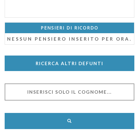
PENSIERI DI RICORDO
NESSUN PENSIERO INSERITO PER ORA.
RICERCA ALTRI DEFUNTI