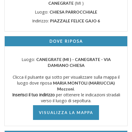
(MI )
CANEGRATE
Luogo:
CHIESA PARROCCHIALE
Indirizzo:
PIAZZALE FELICE GAJO 6
DOVE RIPOSA
Luogo:
CANEGRATE (MI ) - CANEGRATE - VIA
DAMIANO CHIESA
Clicca il pulsante qui sotto per visualizzare sulla mappa il
luogo dove riposa
MARIA MONTOLI (MARIUCCIA)
.
Mozzoni
Inserisci il tuo indirizzo
per ottenere le indicazioni stradali
verso il luogo di sepoltura.
VISUALIZZA LA MAPPA