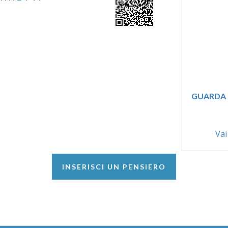
GUARDA 
Vai
INSERISCI UN PENSIERO