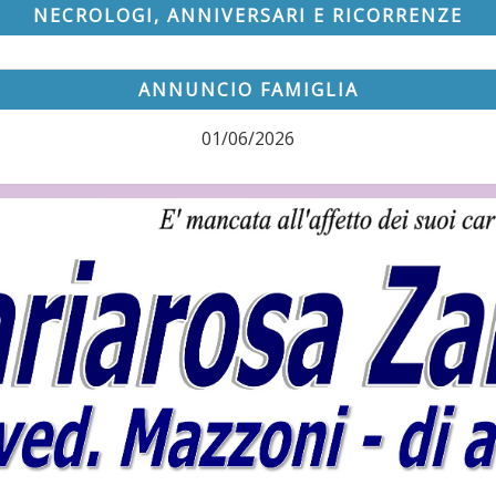
NECROLOGI, ANNIVERSARI E RICORRENZE
ANNUNCIO FAMIGLIA
01/06/2026