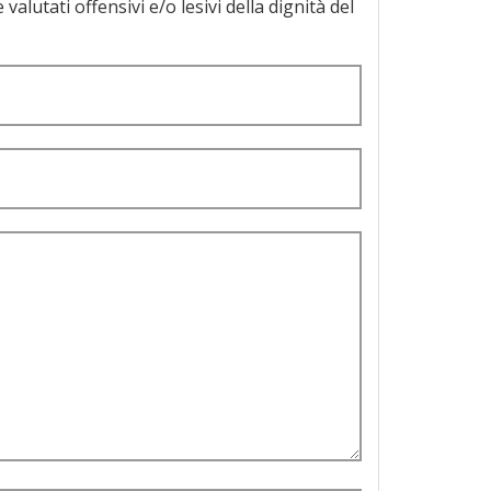
a dignità del