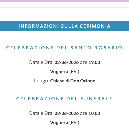
INFORMAZIONI SULLA CERIMONIA
CELEBRAZIONE DEL SANTO ROSARIO
Data e Ora:
ore
02/06/2026
19:00
(PV )
Voghera
Luogo:
Chiesa di Don Orione
CELEBRAZIONE DEL FUNERALE
Data e Ora:
ore
03/06/2026
10:00
(PV )
Voghera