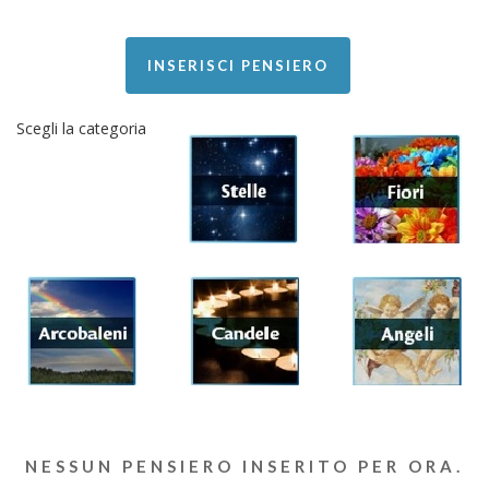
INSERISCI PENSIERO
Scegli la categoria
NESSUN PENSIERO INSERITO PER ORA.