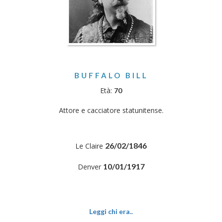
BUFFALO BILL
Età:
70
Attore e cacciatore statunitense.
26/02/1846
Le Claire
10/01/1917
Denver
Leggi chi era..