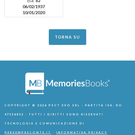
Età:
82
06/02/1937
10/01/2020
TORNA SU
COPYRIGHT © 2026 PSCT EVO SRL - PARTITA IVA: RO
47556852 - TUTTI I DIRITTI SONO RISERVATI
TECNOLOGIA E COMUNICAZIONE DI
PERSEMPRECONTE.IT
-
INFORMATIVA PRIVACY