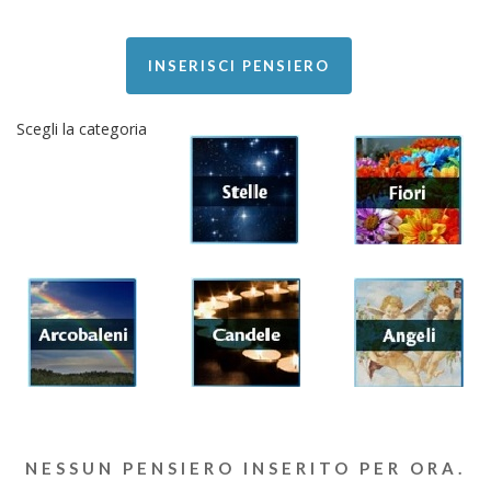
INSERISCI PENSIERO
Scegli la categoria
NESSUN PENSIERO INSERITO PER ORA.