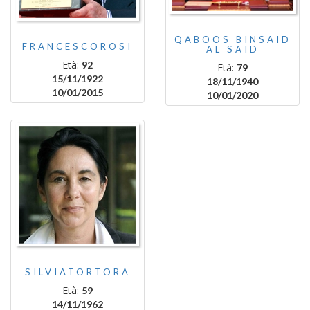
QABOOS BINSAID
FRANCESCOROSI
AL SAID
Età:
92
Età:
79
15/11/1922
18/11/1940
10/01/2015
10/01/2020
SILVIATORTORA
Età:
59
14/11/1962