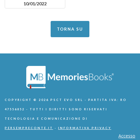
10/01/2022
TORNA SU
COPYRIGHT © 2026 PSCT EVO SRL - PARTITA IVA: RO
47556852 - TUTTI I DIRITTI SONO RISERVATI
TECNOLOGIA E COMUNICAZIONE DI
PERSEMPRECONTE.IT
-
INFORMATIVA PRIVACY
Accesso