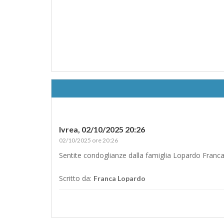
Ivrea,
02/10/2025 20:26
02/10/2025 ore 20:26
Sentite condoglianze dalla famiglia Lopardo Franc
Scritto da:
Franca Lopardo