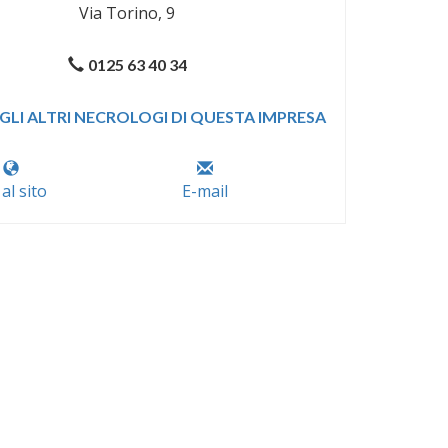
Via Torino, 9
0125 63 40 34
GLI ALTRI NECROLOGI DI QUESTA IMPRESA
 al sito
E-mail