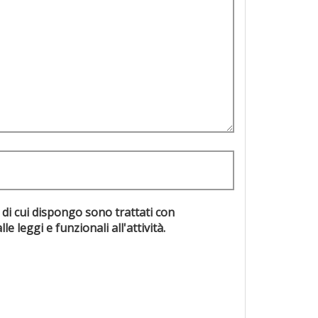
 di cui dispongo sono trattati con
evisti dalle leggi e funzionali all'attività.