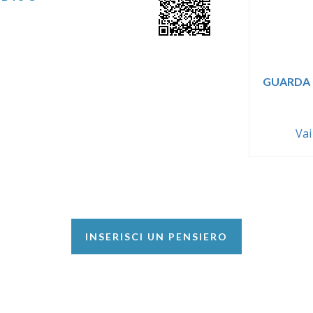
GUARDA 
Vai
INSERISCI UN PENSIERO