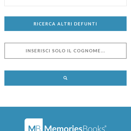
RICERCA ALTRI DEFUNTI