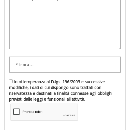
In ottemperanza al D.lgs. 196/2003 e successive
modifiche, i dati di cui dispongo sono trattati con
riservatezza e destinati a finalità connesse agli obblighi
previsti dalle leggi e funzionali all'attività.