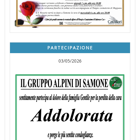
PARTECIPAZIONE
03/05/2026