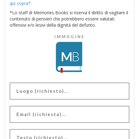
qui sopra*.
*Lo staff di Memories Books si riserva il diritto di vagliare il
contenuto di pensieri che potrebbero essere valutati
offensivi e/o lesivi della dignità del defunto.
IMMAGINE