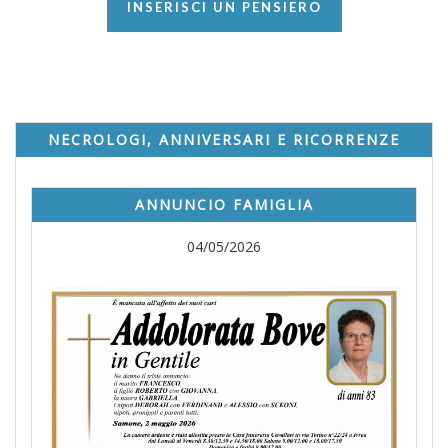
INSERISCI UN PENSIERO
NECROLOGI, ANNIVERSARI E RICORRENZE
ANNUNCIO FAMIGLIA
04/05/2026