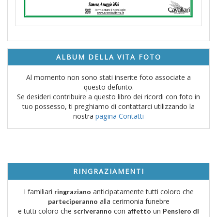
ALBUM DELLA VITA FOTO
Al momento non sono stati inserite foto associate a
questo defunto.
Se desideri contribuire a questo libro dei ricordi con foto in
tuo possesso, ti preghiamo di contattarci utilizzando la
nostra
pagina Contatti
RINGRAZIAMENTI
I familiari
anticipatamente tutti coloro che
ringraziano
alla cerimonia funebre
parteciperanno
e tutti coloro che
con
un
scriveranno
affetto
Pensiero di