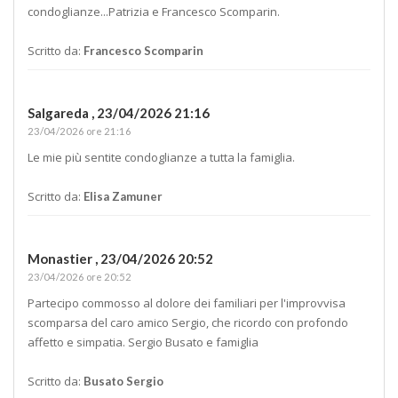
condoglianze...Patrizia e Francesco Scomparin.
Scritto da:
Francesco Scomparin
Salgareda ,
23/04/2026 21:16
23/04/2026 ore 21:16
Le mie più sentite condoglianze a tutta la famiglia.
Scritto da:
Elisa Zamuner
Monastier ,
23/04/2026 20:52
23/04/2026 ore 20:52
Partecipo commosso al dolore dei familiari per l'improvvisa
scomparsa del caro amico Sergio, che ricordo con profondo
affetto e simpatia. Sergio Busato e famiglia
Scritto da:
Busato Sergio