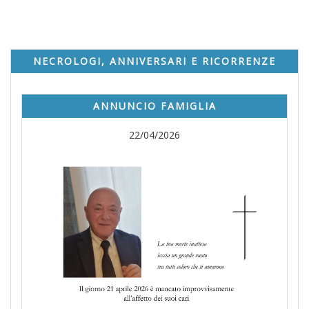
NECROLOGI, ANNIVERSARI E RICORRENZE
ANNUNCIO FAMIGLIA
22/04/2026