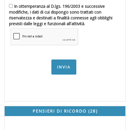
In ottemperanza al D.lgs. 196/2003 e successive
modifiche, i dati di cui dispongo sono trattati con
riservatezza e destinati a finalità connesse agli obblighi
previsti dalle leggi e funzionali all'attività.
PENSIERI DI RICORDO (28)