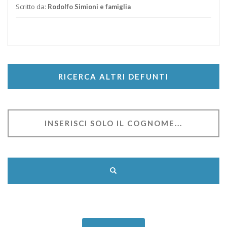
Scritto da:
Rodolfo Simioni e famiglia
RICERCA ALTRI DEFUNTI