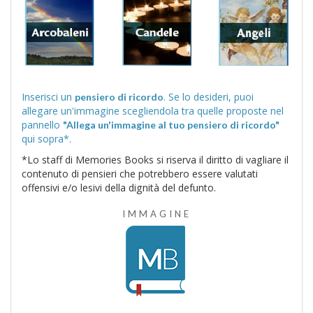
Inserisci un
. Se lo desideri, puoi
pensiero di ricordo
allegare un'immagine scegliendola tra quelle proposte nel
pannello
"Allega un'immagine al tuo pensiero di ricordo"
qui sopra*.
*Lo staff di Memories Books si riserva il diritto di vagliare il
contenuto di pensieri che potrebbero essere valutati
offensivi e/o lesivi della dignità del defunto.
IMMAGINE