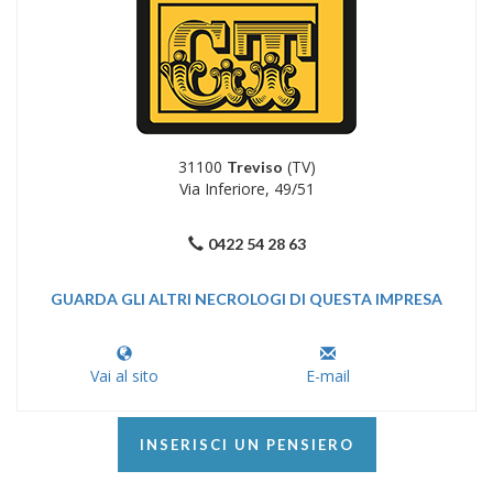
31100
(TV)
Treviso
Via Inferiore, 49/51
0422 54 28 63
GUARDA GLI ALTRI NECROLOGI DI QUESTA IMPRESA
Vai al sito
E-mail
INSERISCI UN PENSIERO