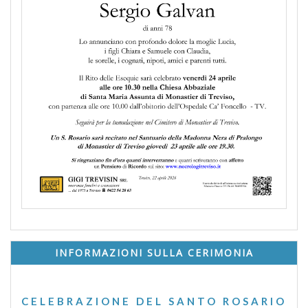
INFORMAZIONI SULLA CERIMONIA
CELEBRAZIONE DEL SANTO ROSARIO