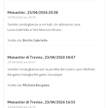
Monastier ,
23/04/2026 20:38
23/04/2026 ore 20:38
Sentite condoglianze a voi tutti .Un abbraccio cara
Lucia.Gabriella e fam Minuzzo Bruno.
Scritto da:
Bettin Gabriella
Monastier di Treviso ,
23/04/2026 18:47
23/04/2026 ore 18:47
Sentite Condoglianze per la perdita del vostro caro. Michela
Bergamo Famiglia Bergamo Giuseppe
Scritto da:
Michela Bergamo
Monastier di Treviso ,
23/04/2026 16:55
23/04/2026 ore 16:55