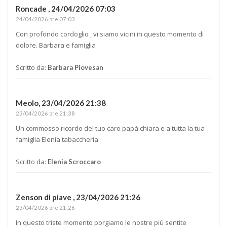
Roncade ,
24/04/2026 07:03
24/04/2026 ore 07:03
Con profondo cordoglio , vi siamo vicini in questo momento di
dolore. Barbara e famiglia
Scritto da:
Barbara Piovesan
Meolo,
23/04/2026 21:38
23/04/2026 ore 21:38
Un commosso ricordo del tuo caro papà chiara e a tutta la tua
famiglia Elenia tabaccheria
Scritto da:
Elenia Scroccaro
Zenson di piave ,
23/04/2026 21:26
23/04/2026 ore 21:26
In questo triste momento porgiamo le nostre più sentite