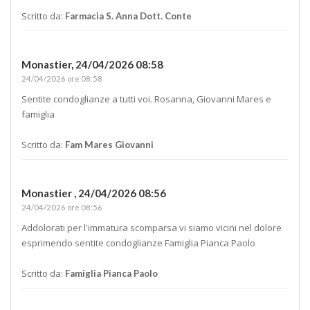
Scritto da:
Farmacia S. Anna Dott. Conte
Monastier,
24/04/2026 08:58
24/04/2026 ore 08:58
Sentite condoglianze a tutti voi. Rosanna, Giovanni Mares e
famiglia
Scritto da:
Fam Mares Giovanni
Monastier ,
24/04/2026 08:56
24/04/2026 ore 08:56
Addolorati per l'immatura scomparsa vi siamo vicini nel dolore
esprimendo sentite condoglianze Famiglia Pianca Paolo
Scritto da:
Famiglia Pianca Paolo