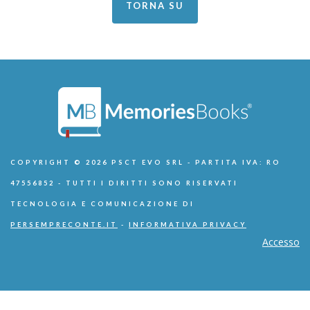
TORNA SU
COPYRIGHT © 2026 PSCT EVO SRL - PARTITA IVA: RO
47556852 - TUTTI I DIRITTI SONO RISERVATI
TECNOLOGIA E COMUNICAZIONE DI
PERSEMPRECONTE.IT
-
INFORMATIVA PRIVACY
Accesso