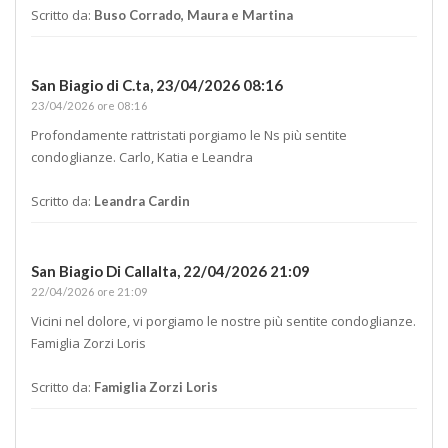
Scritto da:
Buso Corrado, Maura e Martina
San Biagio di C.ta,
23/04/2026 08:16
23/04/2026 ore 08:16
Profondamente rattristati porgiamo le Ns più sentite
condoglianze. Carlo, Katia e Leandra
Scritto da:
Leandra Cardin
San Biagio Di Callalta,
22/04/2026 21:09
22/04/2026 ore 21:09
Vicini nel dolore, vi porgiamo le nostre più sentite condoglianze.
Famiglia Zorzi Loris
Scritto da:
Famiglia Zorzi Loris