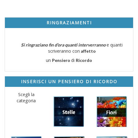
RINGRAZIAMENTI
e quanti
Si ringraziano fin d’ora quanti interverranno
scriveranno con
affetto
un
di
Pensiero
Ricordo
INSERISCI UN PENSIERO DI RICORDO
Scegli la
categoria