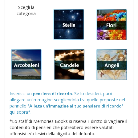
Scegli la
categoria
Inserisci un
. Se lo desideri, puoi
pensiero di ricordo
allegare un'immagine scegliendola tra quelle proposte nel
pannello
"Allega un'immagine al tuo pensiero di ricordo"
qui sopra*.
*Lo staff di Memories Books si riserva il diritto di vagliare il
contenuto di pensieri che potrebbero essere valutati
offensivi e/o lesivi della dignità del defunto.