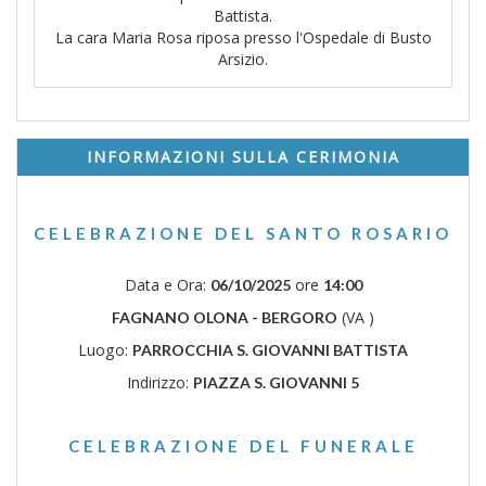
Battista.
La cara Maria Rosa riposa presso l'Ospedale di Busto
Arsizio.
INFORMAZIONI SULLA CERIMONIA
CELEBRAZIONE DEL SANTO ROSARIO
Data e Ora:
ore
06/10/2025
14:00
(VA )
FAGNANO OLONA - BERGORO
Luogo:
PARROCCHIA S. GIOVANNI BATTISTA
Indirizzo:
PIAZZA S. GIOVANNI 5
CELEBRAZIONE DEL FUNERALE