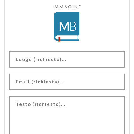
IMMAGINE