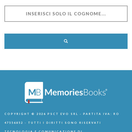
COPYRIGHT © 2026 PSCT EVO SRL - PARTITA IVA: RO
47556852 - TUTTI I DIRITTI SONO RISERVATI
TECNOLOGIA E COMUNICAZIONE DI