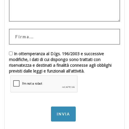
In ottemperanza al D.lgs. 196/2003 e successive
modifiche, i dati di cui dispongo sono trattati con
riservatezza e destinati a finalità connesse agli obblighi
previsti dalle leggi e funzionali all'attività.