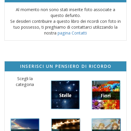
Al momento non sono stati inserite foto associate a
questo defunto.
Se desideri contribuire a questo libro dei ricordi con foto in
tuo possesso, ti preghiamo di contattarci utilizzando la
nostra
pagina Contatti
INSERISCI UN PENSIERO DI RICORDO
Scegli la
categoria