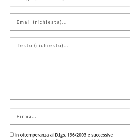
In ottemperanza al D.lgs. 196/2003 e successive