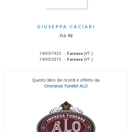
GIUSEPPA CACIARI
Età:
92
14/03/1923 -
(VT )
Farnese
14/03/2015 -
(VT )
Farnese
Questo libro dei ricordi è offerto da:
Onoranze Funebri ALO