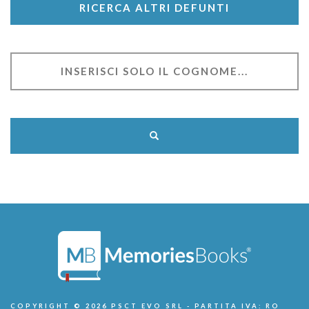
RICERCA ALTRI DEFUNTI
COPYRIGHT © 2026 PSCT EVO SRL - PARTITA IVA: RO