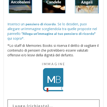
Inserisci un
. Se lo desideri, puoi
pensiero di ricordo
allegare un'immagine scegliendola tra quelle proposte nel
pannello
"Allega un'immagine al tuo pensiero di ricordo"
qui sopra*.
*Lo staff di Memories Books si riserva il diritto di vagliare il
contenuto di pensieri che potrebbero essere valutati
offensivi e/o lesivi della dignità del defunto.
IMMAGINE