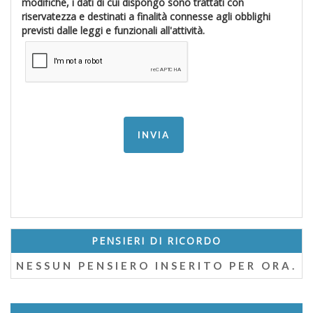
modifiche, i dati di cui dispongo sono trattati con
riservatezza e destinati a finalità connesse agli obblighi
previsti dalle leggi e funzionali all'attività.
PENSIERI DI RICORDO
NESSUN PENSIERO INSERITO PER ORA.