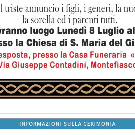
INFORMAZIONI SULLA CERIMONIA