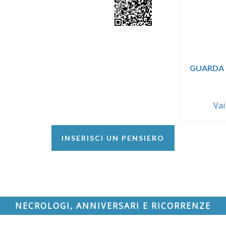
GUARDA 
Vai
INSERISCI UN PENSIERO
NECROLOGI, ANNIVERSARI E RICORRENZE